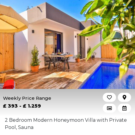
Weekly Price Range
£ 393 - £ 1.259
2 Bedroom Modern Honeymoon Villa with Private
Pool, Sauna