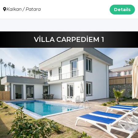
Kalkan / Patara
Details
VİLLA CARPEDİEM 1