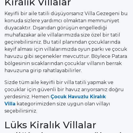
Kiralık Villalar
Keyifli bir aile tatili düşüyorsanız Villa Gezegeni bu
konuda sizlere yardımcı olmaktan memnuniyet
duyacaktır. Dışarıdan görüşün engellediği
muhafazakar aile villalarımızda size özel bir tatil
geçirebilirsiniz. Bu tatil planından çocuklarında
keyif alması için villalarımızda oyun parkı ve çocuk
havuzu gibi seçenekler mevcuttur. Böylece Patara
bölgesinin sıcaklarından çocuklar villanın berrak
havuzuna girip rahatlayabilirler.
Sizde tüm aile keyifli bir villa tatili yapmak ve
çocuklar için güvenli bir havuz arıyorsanız doğru
yerdesiniz. Hemen
Çocuk Havuzlu Kiralık
Villa
kategorimizden size uygun olan villayı
seçebilirsiniz.
Lüks Kiralık Villalar