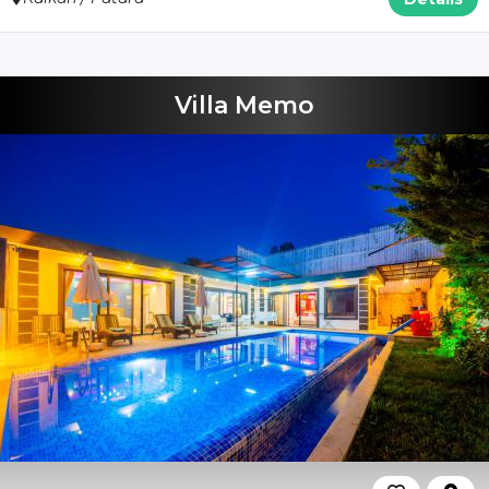
Villa Memo