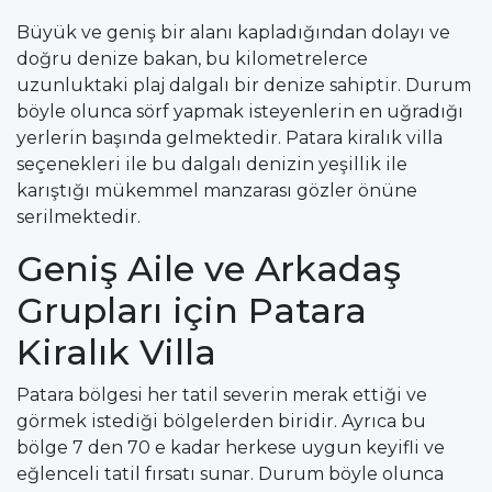
Büyük ve geniş bir alanı kapladığından dolayı ve
doğru denize bakan, bu kilometrelerce
uzunluktaki plaj dalgalı bir denize sahiptir. Durum
böyle olunca sörf yapmak isteyenlerin en uğradığı
yerlerin başında gelmektedir. Patara kiralık villa
seçenekleri ile bu dalgalı denizin yeşillik ile
karıştığı mükemmel manzarası gözler önüne
serilmektedir.
Geniş Aile ve Arkadaş
Grupları için Patara
Kiralık Villa
Patara bölgesi her tatil severin merak ettiği ve
görmek istediği bölgelerden biridir. Ayrıca bu
bölge 7 den 70 e kadar herkese uygun keyifli ve
eğlenceli tatil fırsatı sunar. Durum böyle olunca