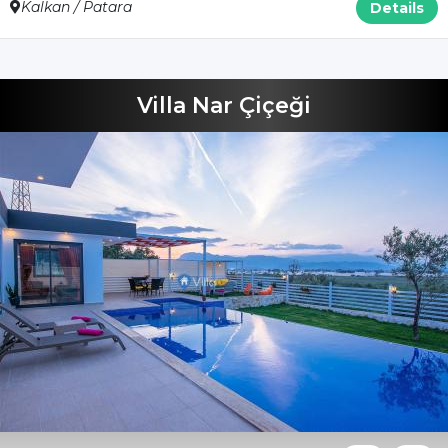
Kalkan / Patara
Details
Villa Nar Çiçeği