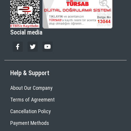
Social media
Help & Support
About Our Company
Terms of Agreement
Cancellation Policy
Payment Methods