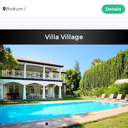
Bodrum /
Details
Villa Village