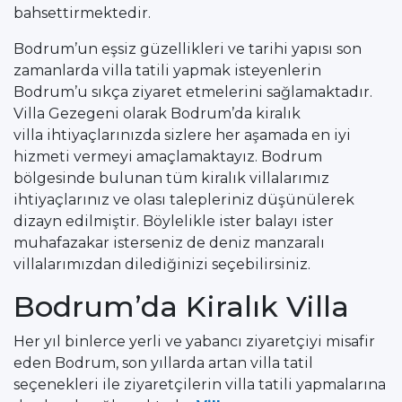
bahsettirmektedir.
Bodrum’un eşsiz güzellikleri ve tarihi yapısı son
zamanlarda villa tatili yapmak isteyenlerin
Bodrum’u sıkça ziyaret etmelerini sağlamaktadır.
Villa Gezegeni olarak Bodrum’da kiralık
villa ihtiyaçlarınızda sizlere her aşamada en iyi
hizmeti vermeyi amaçlamaktayız. Bodrum
bölgesinde bulunan tüm kiralık villalarımız
ihtiyaçlarınız ve olası talepleriniz düşünülerek
dizayn edilmiştir. Böylelikle ister balayı ister
muhafazakar isterseniz de deniz manzaralı
villalarımızdan dilediğinizi seçebilirsiniz.
Bodrum’da Kiralık Villa
Her yıl binlerce yerli ve yabancı ziyaretçiyi misafir
eden Bodrum, son yıllarda artan villa tatil
seçenekleri ile ziyaretçilerin villa tatili yapmalarına