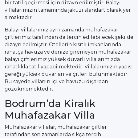
bir tatil geçirmesi için dizayn edilmiştir. Balayı
villalarımızın tamamında jakuzi standart olarak yer
almaktadır.
Balayı villalarımız aynı zamanda muhafazakar
çiftlerimiz tarafından da tercih edilebilecek şekilde
dizayn edilmiştir. Otellerin kısıtlı imkanlarında
rahatça havuza ve denize giremeyen muhafazakar
balayı çiftlerimiz yüksek duvarlı villalarımızda
rahatlıkla tatil yapabilmektedir. Villalarımızın yapısı
gereği yüksek duvarları ve çitleri bulunmaktadır.
Bu sayede villanın içi ve havuzu dışardan
gözükmemektedir.
Bodrum’da Kiralık
Muhafazakar Villa
Muhafazakar villalar, muhafazakar çiftler
tarafından son zamanlarda sıkça tercih