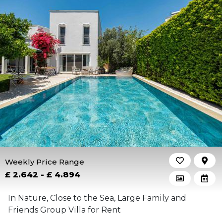
Weekly Price Range
£ 2.642 - £ 4.894
In Nature, Close to the Sea, Large Family and
Friends Group Villa for Rent