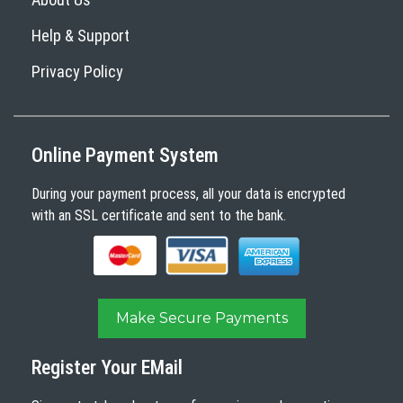
Help & Support
Privacy Policy
Online Payment System
During your payment process, all your data is encrypted
with an SSL certificate and sent to the bank.
Make Secure Payments
Register Your EMail