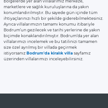
bölgelerde yer alan villalarımız merkeze,
marketlere ve sağlık kuruluşlarına da yakın
konumlandırılmıştır. Bu sayede gün içinde tüm
ihtiyaçlarınızı hızlı bir şekilde giderebilmektesiniz.
Ayrıca villalarımızın tamamı konumu itibariyle
Bodrum’un gezilecek ve tarihi yerlerine de yakın
biçimde konaklandırılmıştır. Bodrum’da yer alan
villalarımızı incelemek ve bu tatilinizi tamamen
size özel ayrılmış bir villada geçirmek
istiyorsanız
Bodrum’da kiralık villa
sayfamız
üzerinden villalarımızı inceleyebilirsiniz.