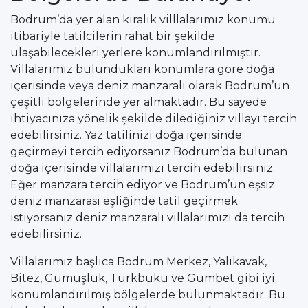
Bodrum’da yer alan kiralık villlalarımız konumu
itibariyle tatilcilerin rahat bir şekilde
ulaşabilecekleri yerlere konumlandırılmıştır.
Villalarımız bulundukları konumlara göre doğa
içerisinde veya deniz manzaralı olarak Bodrum’un
çeşitli bölgelerinde yer almaktadır. Bu sayede
ihtiyacınıza yönelik şekilde dilediğiniz villayı tercih
edebilirsiniz. Yaz tatilinizi doğa içerisinde
geçirmeyi tercih ediyorsanız Bodrum’da bulunan
doğa içerisinde villalarımızı tercih edebilirsiniz.
Eğer manzara tercih ediyor ve Bodrum’un eşsiz
deniz manzarası eşliğinde tatil geçirmek
istiyorsanız deniz manzaralı villalarımızı da tercih
edebilirsiniz.
Villalarımız başlıca Bodrum Merkez, Yalıkavak,
Bitez, Gümüşlük, Türkbükü ve Gümbet gibi iyi
konumlandırılmış bölgelerde bulunmaktadır. Bu